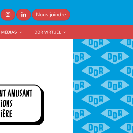
Nous joindre
MÉDIAS
DDR VIRTUEL