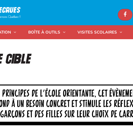
ATION
BOÎTE À OUTILS
VISITES SCOLAIRES
e cible