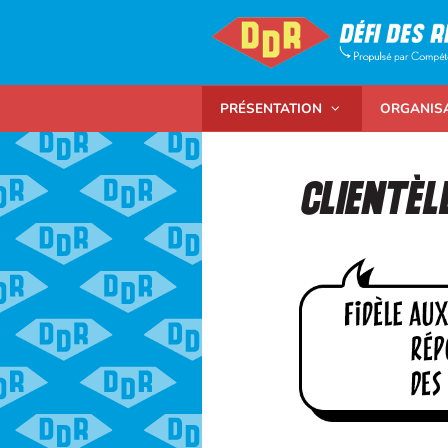
PRÉSENTATION
ORGANIS
Clientèl