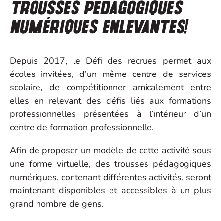
trousses pédagogiques
numériques enlevantes!
Depuis 2017, le Défi des recrues permet aux
écoles invitées, d’un même centre de services
scolaire, de compétitionner amicalement entre
elles en relevant des défis liés aux formations
professionnelles présentées à l’intérieur d’un
centre de formation professionnelle.
Afin de proposer un modèle de cette activité sous
une forme virtuelle, des trousses pédagogiques
numériques, contenant différentes activités, seront
maintenant disponibles et accessibles à un plus
grand nombre de gens.