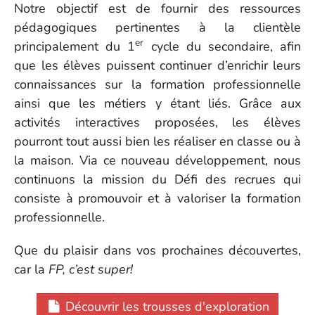
Notre objectif est de fournir des ressources
pédagogiques pertinentes à la clientèle
er
principalement du 1
cycle du secondaire, afin
que les élèves puissent continuer d’enrichir leurs
connaissances sur la formation professionnelle
ainsi que les métiers y étant liés. Grâce aux
activités interactives proposées, les élèves
pourront tout aussi bien les réaliser en classe ou à
la maison. Via ce nouveau développement, nous
continuons la mission du Défi des recrues qui
consiste à promouvoir et à valoriser la formation
professionnelle.
Que du plaisir dans vos prochaines découvertes,
car la
FP, c’est super!
Découvrir les trousses d'exploration