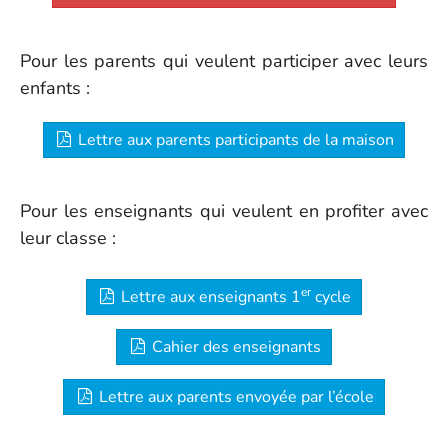
Pour les parents qui veulent participer avec leurs
enfants :
Lettre aux parents participants de la maison
Pour les enseignants qui veulent en profiter avec
leur classe :
er
Lettre aux enseignants 1
cycle
Cahier des enseignants
Lettre aux parents envoyée par l’école